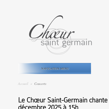
NAVIGATION MENU
Accueil
»
Concerts
Le Chœur Saint-Germain chante 
décembre 2025 à 15h