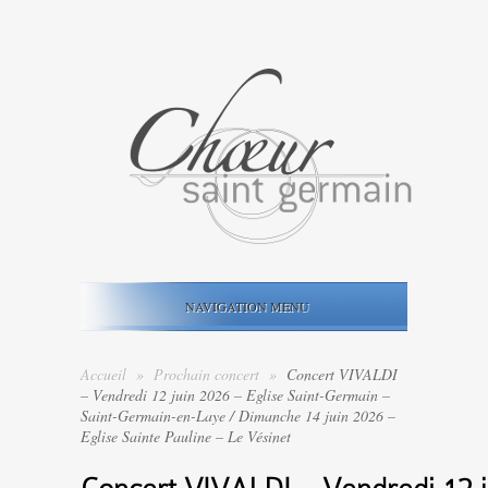
NAVIGATION MENU
Accueil
»
Prochain concert
»
Concert VIVALDI
– Vendredi 12 juin 2026 – Eglise Saint-Germain –
Saint-Germain-en-Laye / Dimanche 14 juin 2026 –
Eglise Sainte Pauline – Le Vésinet