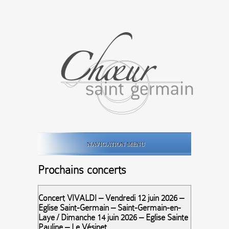
NAVIGATION MENU
Prochains concerts
Concert VIVALDI – Vendredi 12 juin 2026 –
Eglise Saint-Germain – Saint-Germain-en-
Laye / Dimanche 14 juin 2026 – Eglise Sainte
Pauline – Le Vésinet