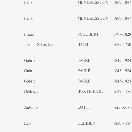
Felix
MENDELSSOHN
1809-1847
Felix
MENDELSSOHN
1809-1847
Franz
SCHUBERT
1797-1828
Johann-Sebastian
BACH
1685-1750
Gabriel
FAURÉ
1845-1924
Gabriel
FAURÉ
1845-1924
Gabriel
FAURÉ
1845-1924
Dietrich
BUXTEHUDE
1637 - 170
Antonio
LOTTI
vers 1667-
Léo
DELIBES
1836 - 189