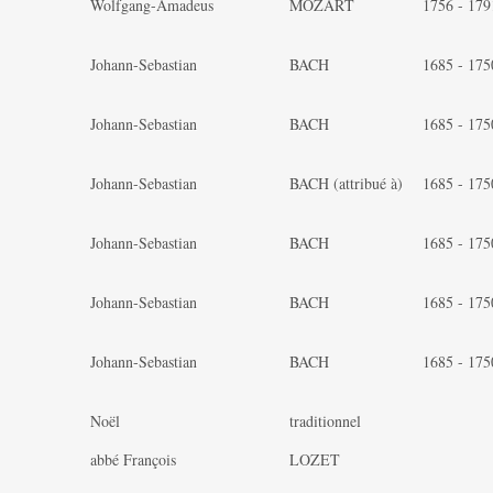
Wolfgang-Amadeus
MOZART
1756 - 179
Johann-Sebastian
BACH
1685 - 175
Johann-Sebastian
BACH
1685 - 175
Johann-Sebastian
BACH (attribué à)
1685 - 175
Johann-Sebastian
BACH
1685 - 175
Johann-Sebastian
BACH
1685 - 175
Johann-Sebastian
BACH
1685 - 175
Noël
traditionnel
abbé François
LOZET