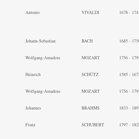
Antonio
VIVALDI
1678 - 174
Johann-Sebastian
BACH
1685 - 175
Wolfgang-Amadeus
MOZART
1756 - 179
Heinrich
SCHÜTZ
1585 - 167
Wolfgang-Amadeus
MOZART
1756 - 179
Johannes
BRAHMS
1833 - 189
Franz
SCHUBERT
1797 - 182