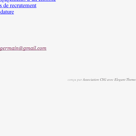
s de recrutement
dature
conçu par
Association CSG avec Elegant Theme