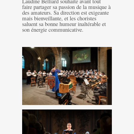
Laudine Belliard souhaite avant tout
faire partager sa passion de la musique à
des amateurs. Sa direction est exigeante
mais bienveillante, et les choristes
saluent sa bonne humeur inaltérable et
son énergie communicative.