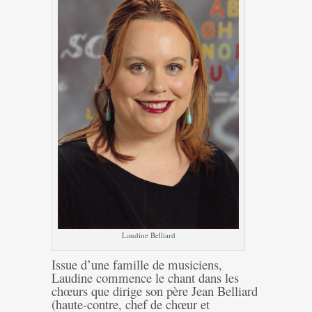
Laudine Belliard
Issue d’une famille de musiciens,
Laudine commence le chant dans les
chœurs que dirige son père Jean Belliard
(haute-contre, chef de chœur et