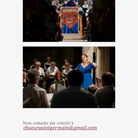
Nous contacter par courriel à