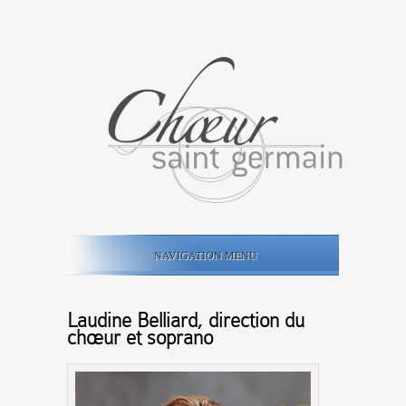
NAVIGATION MENU
Laudine Belliard, direction du
chœur et soprano