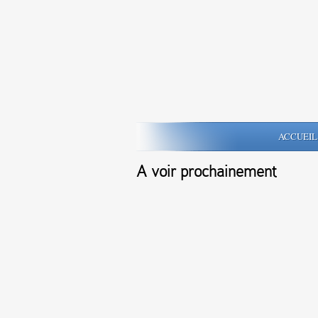
ACCUEIL
A voir prochainement