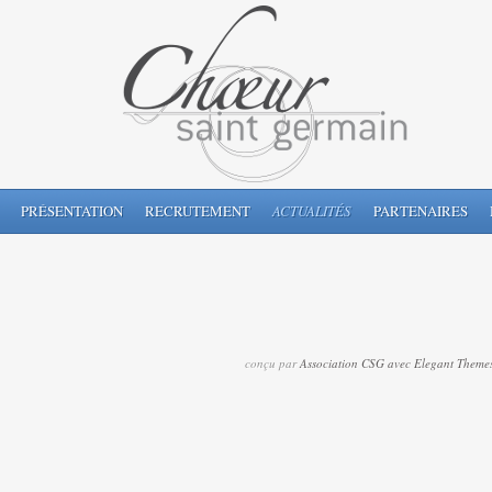
PRÉSENTATION
RECRUTEMENT
ACTUALITÉS
PARTENAIRES
conçu par
Association CSG avec Elegant Theme