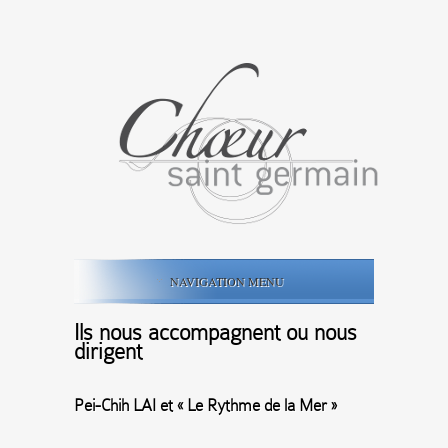
NAVIGATION MENU
Ils nous accompagnent ou nous
dirigent
Pei-Chih LAI et « Le Rythme de la Mer »