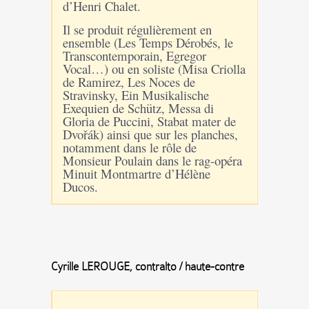
d’Henri Chalet.
Il se produit régulièrement en
ensemble (Les Temps Dérobés, le
Transcontemporain, Egregor
Vocal…) ou en soliste (Misa Criolla
de Ramirez, Les Noces de
Stravinsky, Ein Musikalische
Exequien de Schütz, Messa di
Gloria de Puccini, Stabat mater de
Dvořák) ainsi que sur les planches,
notamment dans le rôle de
Monsieur Poulain dans le rag-opéra
Minuit Montmartre d’Hélène
Ducos.
Cyrille LEROUGE, contralto / haute-contre