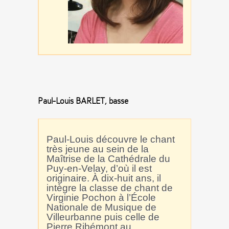
Paul-Louis BARLET, basse
Paul-Louis découvre le chant
très jeune au sein de la
Maîtrise de la Cathédrale du
Puy-en-Velay, d’où il est
originaire. À dix-huit ans, il
intègre la classe de chant de
Virginie Pochon à l’École
Nationale de Musique de
Villeurbanne puis celle de
Pierre Ribémont au