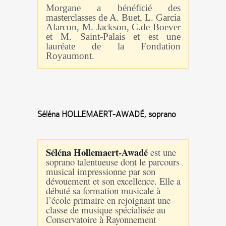
Morgane a bénéficié des
masterclasses de A. Buet, L. Garcia
Alarcon, M. Jackson, C.de Boever
et M. Saint-Palais et est une
lauréate de la Fondation
Royaumont.
Séléna HOLLEMAERT-AWADÉ, soprano
Séléna Hollemaert-Awadé
est une
soprano talentueuse dont le parcours
musical impressionne par son
dévouement et son excellence. Elle a
débuté sa formation musicale à
l’école primaire en rejoignant une
classe de musique spécialisée au
Conservatoire à Rayonnement