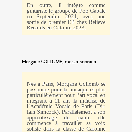
En outre, il intègre comme
guitariste le groupe de Pop Cabale
en Septembre 2021, avec une
sortie de premier EP chez Believe
Records en Octobre 2023.
Morgane COLLOMB, mezzo-soprano
Née à Paris, Morgane Collomb se
passionne pour la musique et plus
particulièrement pour l’art vocal en
intégrant à 11 ans la maîtrise de
l’Académie Vocale de Paris (Dir.
Iain Simcock). Parallèlement à son
apprentissage du piano, elle
commence à travailler sa voix
soliste dans la classe de Caroline