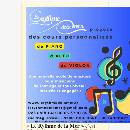
« Le Rythme de la Mer »
c’est