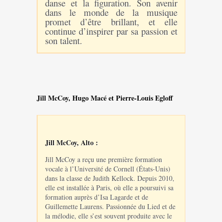
danse et la figuration. Son avenir
dans le monde de la musique
promet d’être brillant, et elle
continue d’inspirer par sa passion et
son talent.
Jill McCoy, Hugo Macé et Pierre-Louis Egloff
Jill McCoy, Alto :
Jill McCoy a reçu une première formation
vocale à l’Université de Cornell (États-Unis)
dans la classe de Judith Kellock. Depuis 2010,
elle est installée à Paris, où elle a poursuivi sa
formation auprès d’Isa Lagarde et de
Guillemette Laurens. Passionnée du Lied et de
la mélodie, elle s’est souvent produite avec le