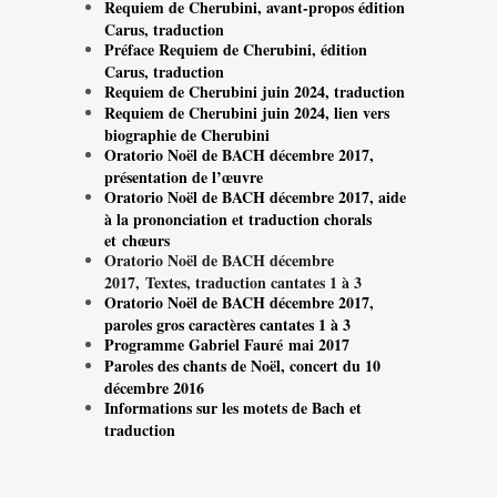
Requiem de Cherubini, avant-propos édition
Carus, traduction
Préface Requiem de Cherubini, édition
Carus, traduction
Requiem de Cherubini juin 2024, traduction
Requiem de Cherubini juin 2024, lien vers
biographie de Cherubini
Oratorio Noël de BACH décembre 2017,
présentation de l’œuvre
Oratorio Noël de BACH décembre 2017, aide
à la prononciation et traduction chorals
et chœurs
Oratorio Noël de BACH décembre
2017, Textes, traduction cantates 1 à 3
Oratorio Noël de BACH décembre 2017,
paroles gros caractères cantates 1 à 3
Programme Gabriel Fauré mai 2017
Paroles des chants de Noël, concert du 10
décembre 2016
Informations sur les motets de Bach et
traduction