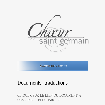
NAVIGATION MENU
Documents, traductions
CLIQUER SUR LE LIEN DU DOCUMENT A
OUVRIR ET TÉLÉCHARGER :