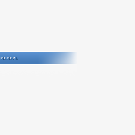
MEMBRE