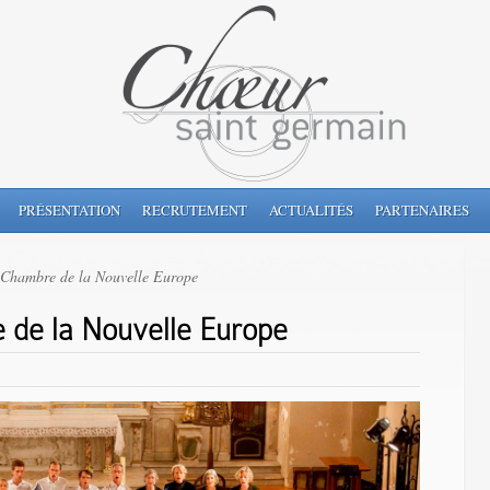
PRÉSENTATION
RECRUTEMENT
ACTUALITÉS
PARTENAIRES
 Chambre de la Nouvelle Europe
 de la Nouvelle Europe