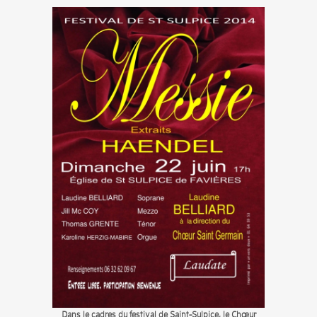
Dans le cadres du festival de Saint-Sulpice, le Chœur