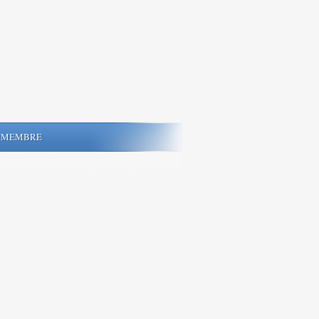
MEMBRE