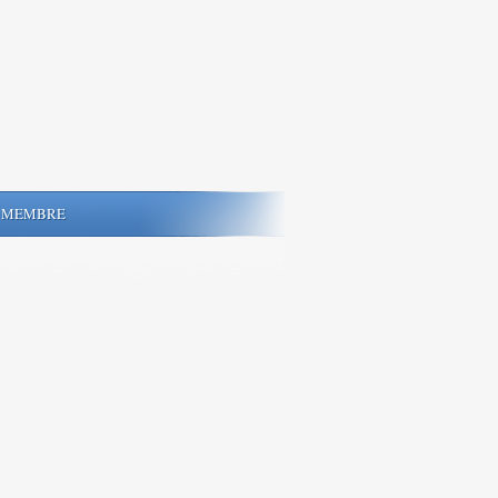
MEMBRE