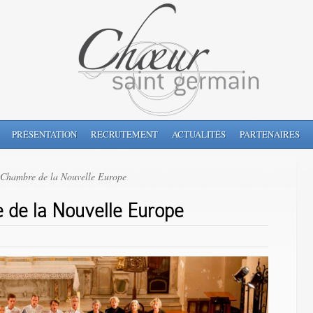
PRÉSENTATION
RECRUTEMENT
ACTUALITÉS
PARTENAIRES
 Chambre de la Nouvelle Europe
 de la Nouvelle Europe